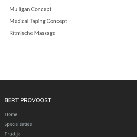
Mulligan Concept
Medical Taping Concept
Ritmische Massage
BERT PROVOOST
Home
Specialisaties
Praktijk