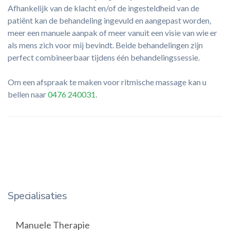
Afhankelijk van de klacht en/of de ingesteldheid van de
patiënt kan de behandeling ingevuld en aangepast worden,
meer een manuele aanpak of meer vanuit een visie van wie er
als mens zich voor mij bevindt. Beide behandelingen zijn
perfect combineerbaar tijdens één behandelingssessie.
Om een afspraak te maken voor ritmische massage kan u
bellen naar
0476 240031
.
Specialisaties
Manuele Therapie