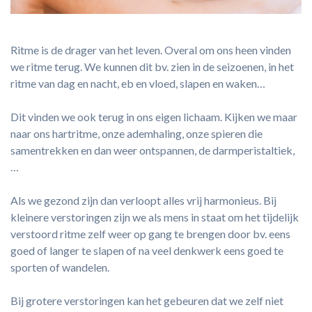
Ritme is de drager van het leven. Overal om ons heen vinden
we ritme terug. We kunnen dit bv. zien in de seizoenen, in het
ritme van dag en nacht, eb en vloed, slapen en waken…
Dit vinden we ook terug in ons eigen lichaam. Kijken we maar
naar ons hartritme, onze ademhaling, onze spieren die
samentrekken en dan weer ontspannen, de darmperistaltiek,
…
Als we gezond zijn dan verloopt alles vrij harmonieus. Bij
kleinere verstoringen zijn we als mens in staat om het tijdelijk
verstoord ritme zelf weer op gang te brengen door bv. eens
goed of langer te slapen of na veel denkwerk eens goed te
sporten of wandelen.
Bij grotere verstoringen kan het gebeuren dat we zelf niet