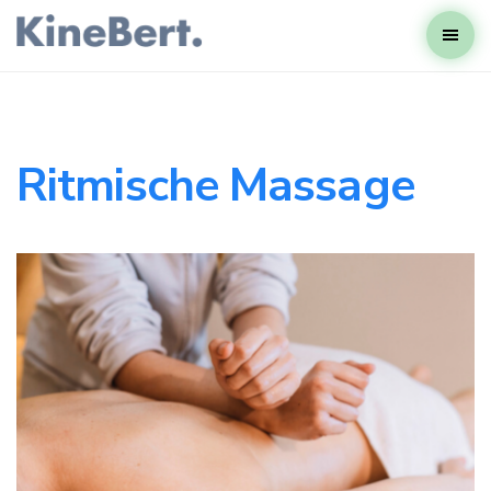
Ritmische Massage