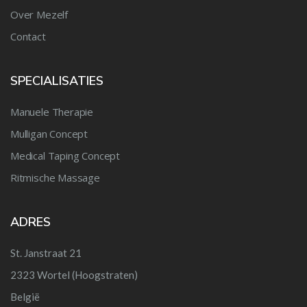
Over Mezelf
Contact
SPECIALISATIES
Manuele Therapie
Mulligan Concept
Medical Taping Concept
Ritmische Massage
ADRES
St. Janstraat 21
2323 Wortel (Hoogstraten)
België